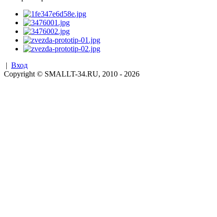
|
Вход
Copyright © SMALLT-34.RU, 2010 - 2026