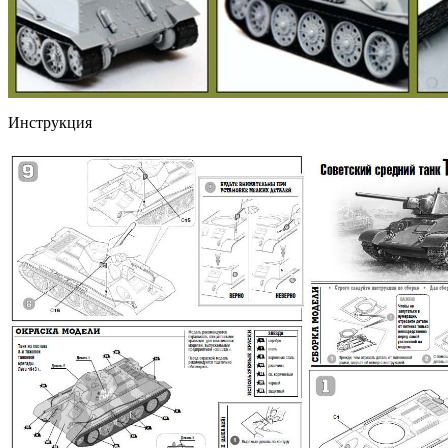
Инструкция