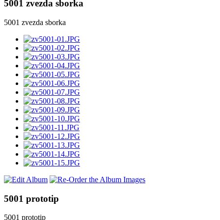
5001 zvezda sborka
5001 zvezda sborka
5001 prototip
5001 prototip