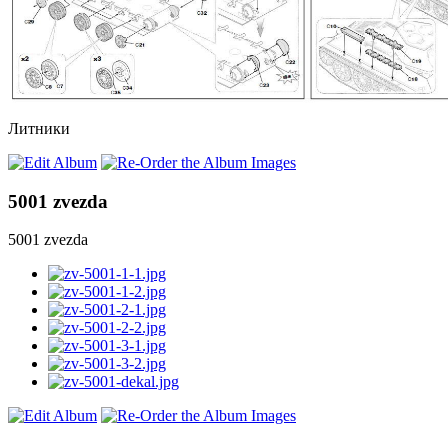
Литники
5001 zvezda
5001 zvezda