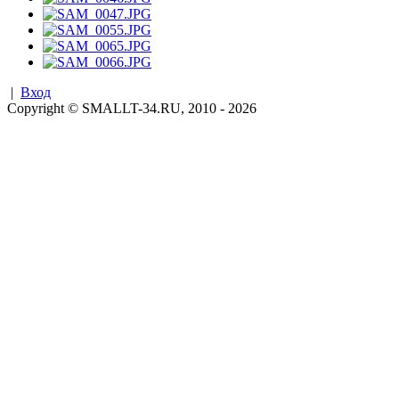
|
Вход
Copyright © SMALLT-34.RU, 2010 - 2026