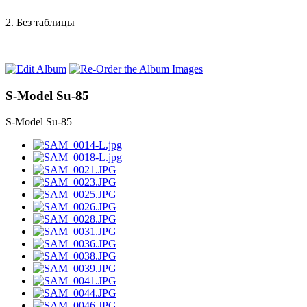
2. Без таблицы
S-Model Su-85
S-Model Su-85